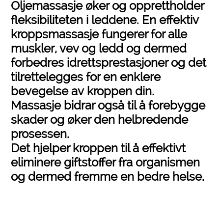
Oljemassasje øker og opprettholder
fleksibiliteten i leddene. En effektiv
kroppsmassasje fungerer for alle
muskler, vev og ledd og dermed
forbedres idrettsprestasjoner og det
tilrettelegges for en enklere
bevegelse av kroppen din.
Massasje bidrar også til å forebygge
skader og øker den helbredende
prosessen.
Det hjelper kroppen til å effektivt
eliminere giftstoffer fra organismen
og dermed fremme en bedre helse.